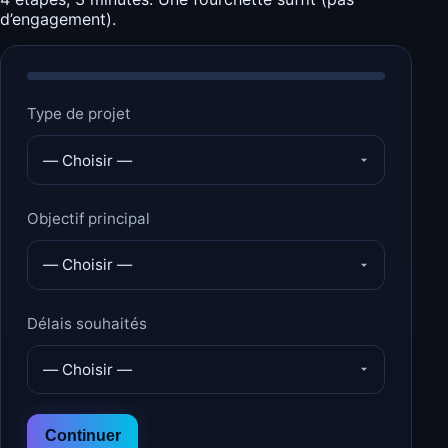
d’engagement).
Type de projet
Objectif principal
Délais souhaités
Continuer