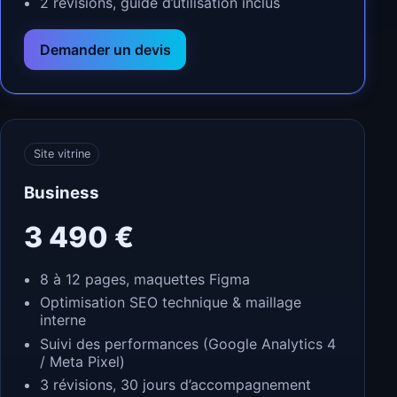
2 révisions, guide d’utilisation inclus
Demander un devis
Site vitrine
Business
3 490 €
8 à 12 pages, maquettes Figma
Optimisation SEO technique & maillage
interne
Suivi des performances (Google Analytics 4
/ Meta Pixel)
3 révisions, 30 jours d’accompagnement