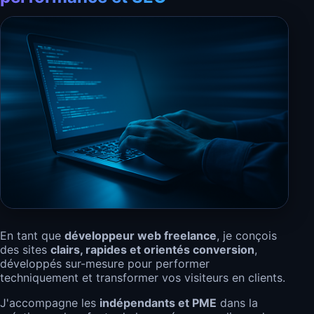
En tant que
développeur web freelance
, je conçois
des sites
clairs, rapides et orientés conversion
,
développés sur-mesure pour performer
techniquement et transformer vos visiteurs en clients.
J'accompagne les
indépendants et PME
dans la