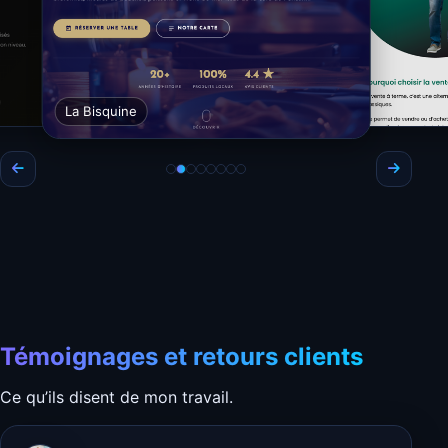
Fluid Technology
Eden Essor
La Bisquine
Témoignages et retours clients
Ce qu’ils disent de mon travail.