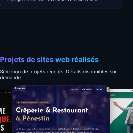
Projets de sites web réalisés
Sélection de projets récents. Détails disponibles sur
demande.