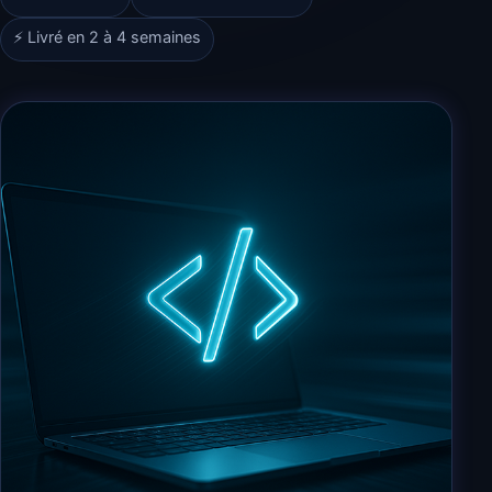
⚡ Livré en 2 à 4 semaines