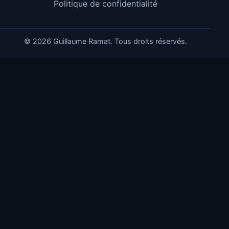
Politique de confidentialité
©
2026
Guillaume Ramat. Tous droits réservés.