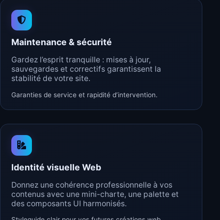
Maintenance & sécurité
Gardez l’esprit tranquille : mises à jour,
sauvegardes et correctifs garantissent la
stabilité de votre site.
Garanties de service et rapidité d’intervention.
Identité visuelle Web
Donnez une cohérence professionnelle à vos
contenus avec une mini-charte, une palette et
des composants UI harmonisés.
Styleguide clair pour vos futures créations web.