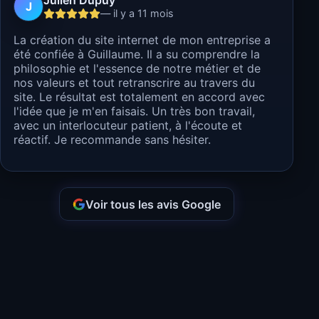
Julien Dupuy
J
— il y a 11 mois
La création du site internet de mon entreprise a
été confiée à Guillaume. Il a su comprendre la
philosophie et l'essence de notre métier et de
nos valeurs et tout retranscrire au travers du
site. Le résultat est totalement en accord avec
l'idée que je m'en faisais. Un très bon travail,
avec un interlocuteur patient, à l'écoute et
réactif. Je recommande sans hésiter.
Voir tous les avis Google