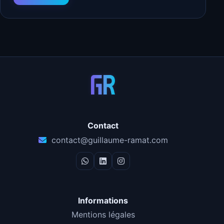
Contact
contact@guillaume-ramat.com
Informations
Mentions légales