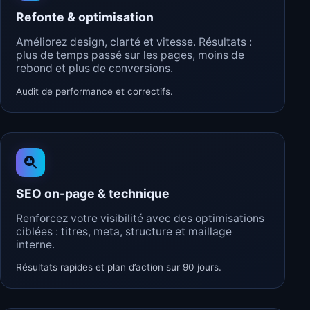
Refonte & optimisation
Améliorez design, clarté et vitesse. Résultats :
plus de temps passé sur les pages, moins de
rebond et plus de conversions.
Audit de performance et correctifs.
SEO on-page & technique
Renforcez votre visibilité avec des optimisations
ciblées : titres, meta, structure et maillage
interne.
Résultats rapides et plan d’action sur 90 jours.