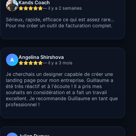
Kands Coach
— il y a 2 semaines
Sérieux, rapide, efficace ce qui est assez rare...
Pour me créer un outil de facturation complet.
Angelina Shirshova
A
— il y a 3 mois
Je cherchais un designer capable de créer une
landing page pour mon entreprise. Guillaume a
été très réactif et à l'écoute ! Il a pris mes
souhaits en considération et a fait un travail
excellent. Je recommande Guillaume en tant que
professionnel !