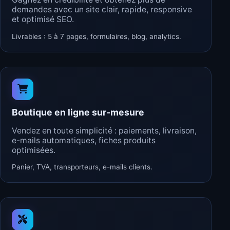
demandes avec un site clair, rapide, responsive
et optimisé SEO.
Livrables : 5 à 7 pages, formulaires, blog, analytics.
Boutique en ligne sur-mesure
Vendez en toute simplicité : paiements, livraison,
e-mails automatiques, fiches produits
optimisées.
Panier, TVA, transporteurs, e-mails clients.