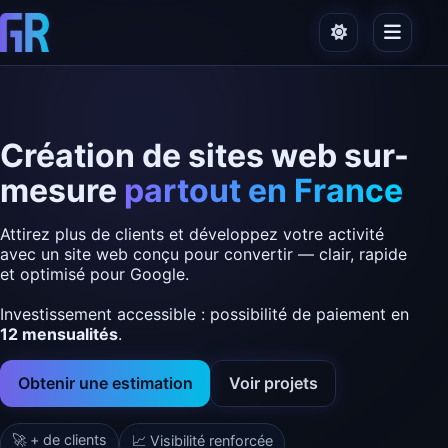
Création de sites web sur-
mesure
partout en France
Attirez plus de clients et développez votre activité
avec un site web conçu pour convertir — clair, rapide
et optimisé pour Google.
Investissement accessible : possibilité de paiement en
12 mensualités
.
Obtenir une estimation
Voir projets
🚀 + de clients
📈 Visibilité renforcée