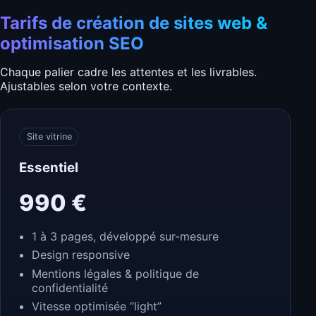
Tarifs de création de sites web &
optimisation SEO
Chaque palier cadre les attentes et les livrables.
Ajustables selon votre contexte.
Site vitrine
Essentiel
990 €
1 à 3 pages, développé sur-mesure
Design responsive
Mentions légales & politique de
confidentialité
Vitesse optimisée “light”