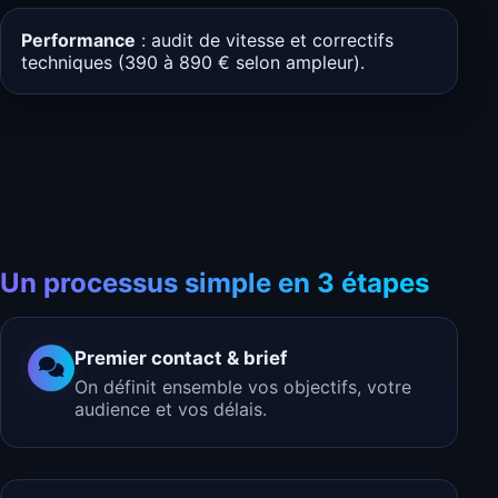
Performance
: audit de vitesse et correctifs
techniques (390 à 890 € selon ampleur).
Un processus simple en 3 étapes
Premier contact & brief
On définit ensemble vos objectifs, votre
audience et vos délais.