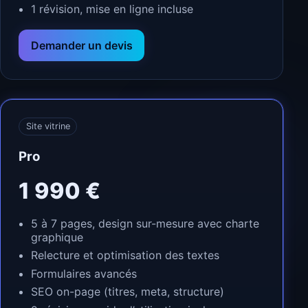
1 révision, mise en ligne incluse
Demander un devis
Site vitrine
Pro
1 990 €
5 à 7 pages, design sur-mesure avec charte
graphique
Relecture et optimisation des textes
Formulaires avancés
SEO on-page (titres, meta, structure)