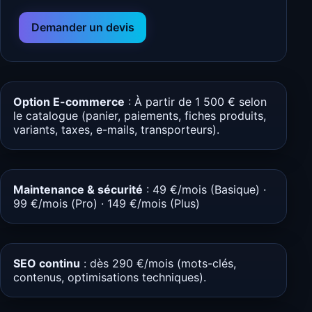
Demander un devis
Option E-commerce
: À partir de 1 500 € selon
le catalogue (panier, paiements, fiches produits,
variants, taxes, e-mails, transporteurs).
Maintenance & sécurité
: 49 €/mois (Basique) ·
99 €/mois (Pro) · 149 €/mois (Plus)
SEO continu
: dès 290 €/mois (mots-clés,
contenus, optimisations techniques).