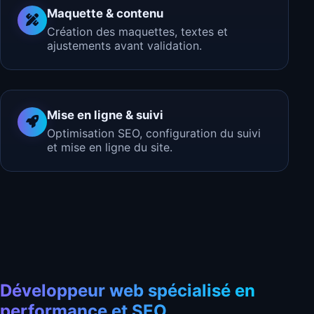
Maquette & contenu
Création des maquettes, textes et
ajustements avant validation.
Mise en ligne & suivi
Optimisation SEO, configuration du suivi
et mise en ligne du site.
Développeur web spécialisé en
performance et SEO